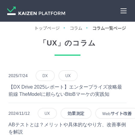
トップページ
コラム
コラム一覧ページ
「UX」のコラム
DX
UX
2025/7/24
【DX Drive 2025レポート】エンタープライズ攻略最
前線 TheModelに頼らないBtoBマーケの実践知
UX
2024/11/12
効果測定
Webサイト改善
ABテストとは？メリットや具体的なやり方、改善事例
を解説