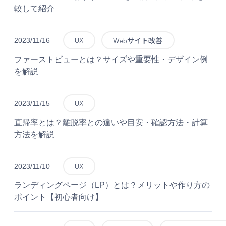
較して紹介
UX
2023/11/16
Webサイト改善
ファーストビューとは？サイズや重要性・デザイン例
を解説
UX
2023/11/15
直帰率とは？離脱率との違いや目安・確認方法・計算
方法を解説
UX
2023/11/10
ランディングページ（LP）とは？メリットや作り方の
ポイント【初心者向け】