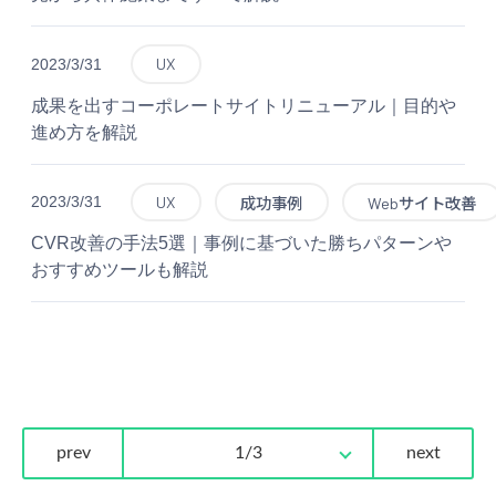
UX
2023/3/31
成果を出すコーポレートサイトリニューアル｜目的や
進め方を解説
UX
2023/3/31
成功事例
Webサイト改善
CVR改善の手法5選｜事例に基づいた勝ちパターンや
おすすめツールも解説
prev
1/3
next