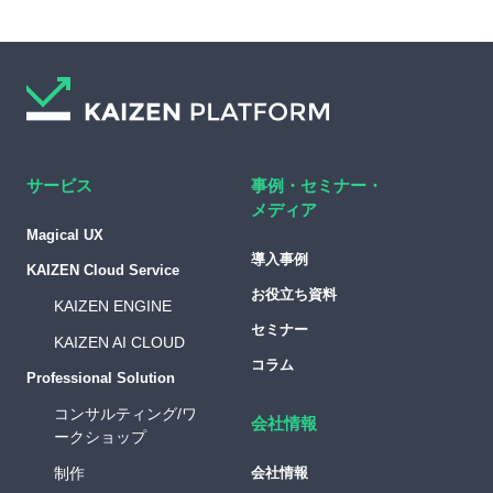
サービス
事例・セミナー・
メディア
Magical UX
導入事例
KAIZEN Cloud Service
お役立ち資料
KAIZEN ENGINE
セミナー
KAIZEN AI CLOUD
コラム
Professional Solution
コンサルティング/ワ
会社情報
ークショップ
制作
会社情報