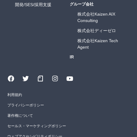
グループ会社
開発/SES/採用支援
株式会社Kaizen AIX
Consulting
株式会社ディーゼロ
株式会社Kaizen Tech
Agent
IR
利用規約
プライバシーポリシー
著作権について
セールス・マーケティングポリシー
ウェブアクセシビリティポリシー