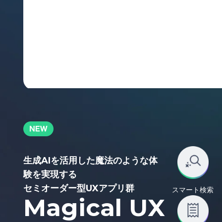
生成AIを活用した魔法のような体
験を実現する
セミオーダー型UXアプリ群
スマート検索
Magical UX