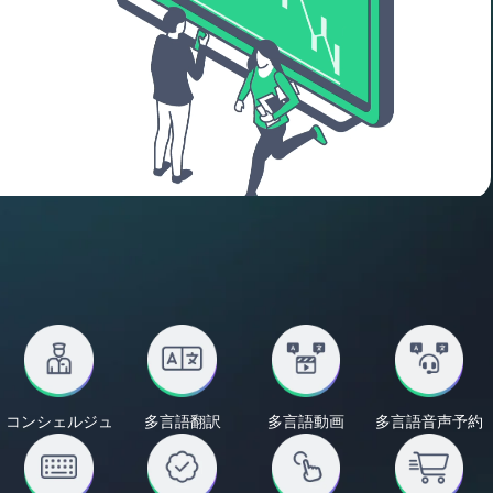
コンシェルジュ
多言語翻訳
多言語動画
多言語音声予約