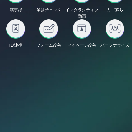
議事録
業務チェック
インタラクティブ
カゴ落ち
動画
ID連携
フォーム改善
マイページ改善
パーソナライズ