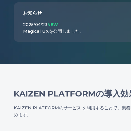
お知らせ
2025/04/23
NEW
Magical UXを公開しました。
KAIZEN PLATFORMの導入
KAIZEN PLATFORMのサービス を利用することで
めます。