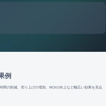
効果例
、業務時間の削減、売り上げの増加、ROIの向上など幅広い効果を見込