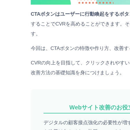
CTAボタンはユーザーに行動喚起をするボタ
することでCVRを高めることができます。
す。
今回は、CTAボタンの特徴や作り方、改善
CVRの向上を目指して、クリックされやすい
改善方法の基礎知識を身につけましょう。
Webサイト改善のお
デジタルの顧客接点強化の必要性が増す