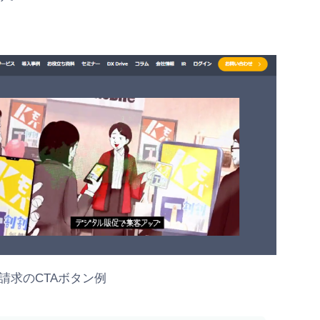
請求のCTAボタン例