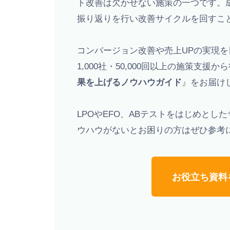
ト改善は欠かせない施策の一つです。
振り返りを行い改善サイクルを回すこ
コンバージョン改善や売上UPの実現を目指し
1,000社・50,000回以上の施策支
果を上げるノウハウガイド
』をお届け
LPOやEFO、ABテストをはじめと
ウハウがないとお困りの方はぜひ参考
お役立ち資料