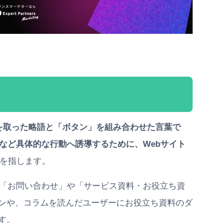
の頭文字を取った略語と「ボタン」を組み合わせた言葉で
など具体的な行動へ誘導するために、Webサイト
を指します。
プページに「お問い合わせ」や「サービス資料・お役立ち資
タンや、コラムを読んだユーザーにお役立ち資料のダ
す。