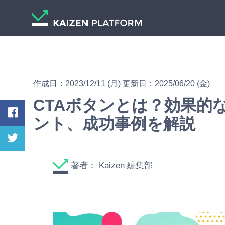
作成日：2023/12/11 (月) 更新日：2025/06/20 (金)
CTAボタンとは？効果的
ント、成功事例を解説
著者：
Kaizen 編集部