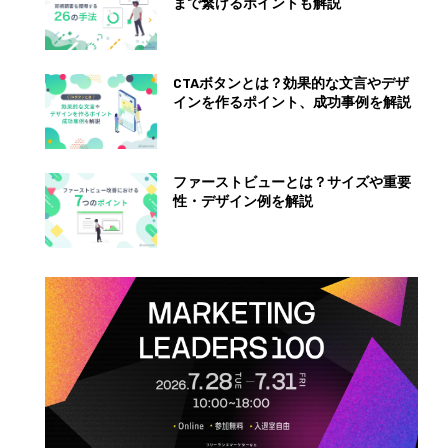
まで繋げるポイントも解説
CTAボタンとは？効果的な文言やデザ
インを作るポイント、成功事例を解説
ファーストビューとは？サイズや重要
性・デザイン例を解説