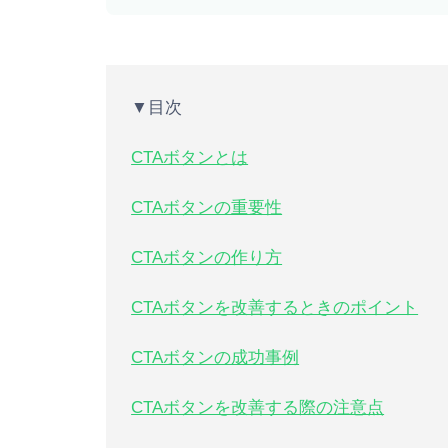
▼目次
CTAボタンとは
CTAボタンの重要性
CTAボタンの作り方
CTAボタンを改善するときのポイント
CTAボタンの成功事例
CTAボタンを改善する際の注意点