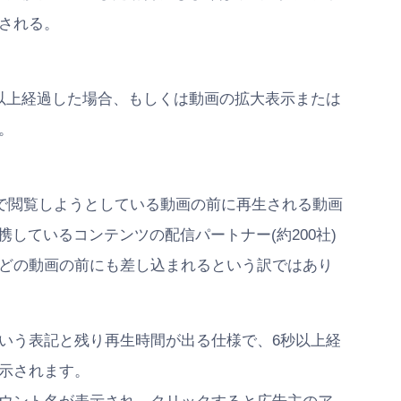
される。
以上経過した場合、もしくは動画の拡大表示または
。
terで閲覧しようとしている動画の前に再生される動画
提携しているコンテンツの配信パートナー(約200社)
どの動画の前にも差し込まれるという訳ではあり
いう表記と残り再生時間が出る仕様で、6秒以上経
示されます。