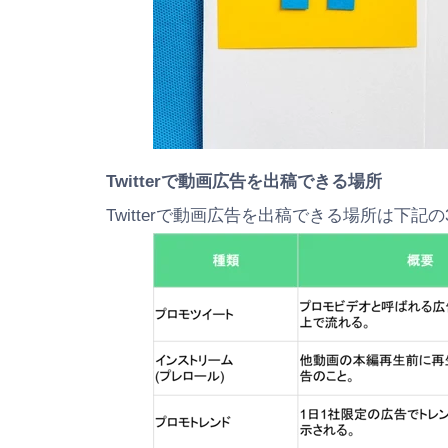
Twitterで動画広告を出稿できる場所
Twitterで動画広告を出稿できる場所は下記