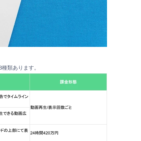
の3種類あります。