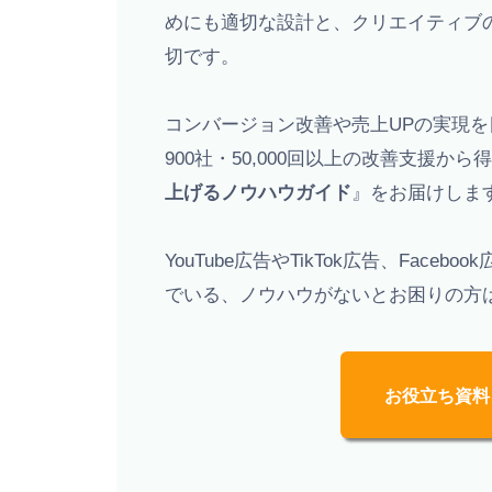
めにも適切な設計と、クリエイティブの
切です。
コンバージョン改善や売上UPの実現を目指し
900社・50,000回以上の改善支援か
上げるノウハウガイド
』をお届けしま
YouTube広告やTikTok広告、Fac
でいる、ノウハウがないとお困りの方
お役立ち資料