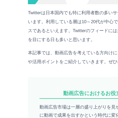
Twitterは日本国内でも特に利用者数の多い
います。利用している層は10～20代が中心
スであるといえます。Twitterのフィード
を目にする日も多いと思います。
本記事では、動画広告を考えている方向けに、T
や活用ポイントをご紹介していきます。ぜひ
動画広告におけるお役
動画広告市場は一層の盛り上がりを見
に動画で成果を出すかという時代に変