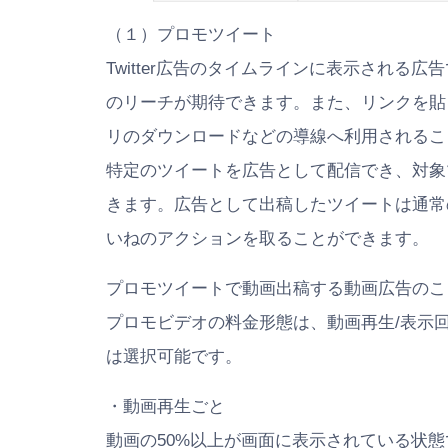
（１）プロモツイート
Twitter広告のタイムラインに表示される広
のリーチが期待できます。また、リンクを貼
リのダウンロードなどの導線へ利用されるこ
特定のツイートを広告として配信でき、対象
きます。広告として出稿したツイートは通常
いねのアクションを取ることができます。
プロモツイートで動画出稿する動画広告のこ
プロモビデオの料金形態は、動画再生/表示
は選択可能です。
・動画再生ごと
動画の50%以上が画面に表示されている状