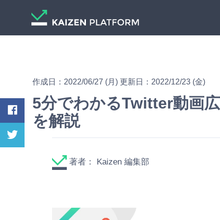
作成日：2022/06/27 (月) 更新日：2022/12/23 (金)
5分でわかるTwitter動
を解説
著者：
Kaizen 編集部