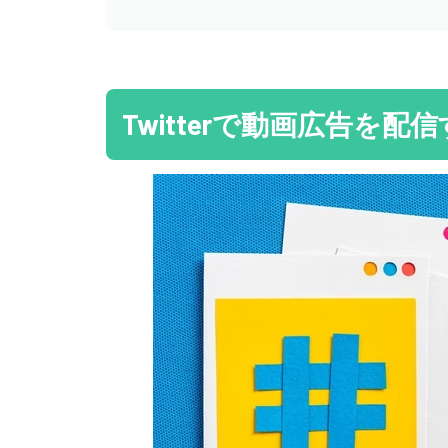
Twitterで動画広告を配