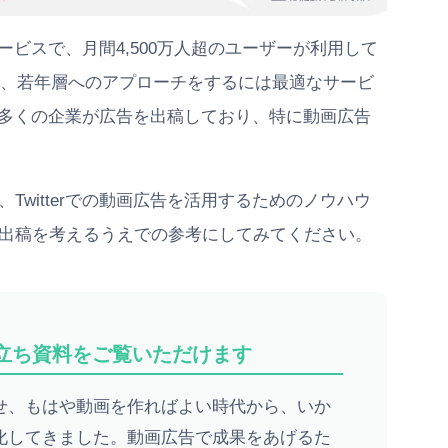
サービスで、月間4,500万人超のユーザーが利用して
で、若年層へのアプローチをするには最適なサービ
には多くの企業が広告を出稿しており、特に動画広告
witterでの動画広告を活用するためのノウハウ
出稿を考えるうえでの参考にしてみてください。
立ち資料をご覧いただけます
せ、もはや動画を作ればよい時代から、いか
化してきました。動画広告で成果をあげるた