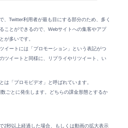
告で、Twitter利用者が最も目にする部分のため、多く
ることができるので、Webサイトへの集客やアプ
とが多いです。
ツイートには「プロモーション」という表記がつ
のツイートと同様に、リプライやリツイート、い
とは「プロモビデオ」と呼ばれています。
回数ごとに発生します。どちらの課金形態とするか
態で2秒以上経過した場合、もしくは動画の拡大表示