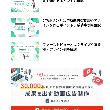
まで繋げるポイントも解説
CTAボタンとは？効果的な文言やデザ
インを作るポイント、成功事例を解説
ファーストビューとは？サイズや重要
性・デザイン例を解説