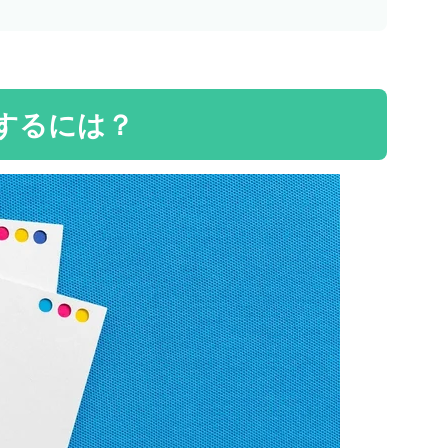
信するには？