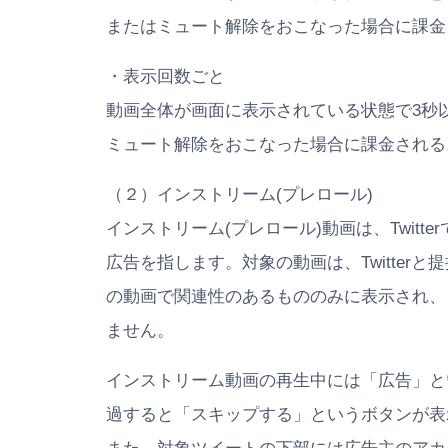
またはミュート解除をおこなった場合に課金
・表示回数ごと
動画全体が画面に表示されている状態で3秒
ミュート解除をおこなった場合に課金される
（２）インストリーム(プレロール)
インストリーム(プレロール)動画は、Twit
広告を指します。対象の動画は、Twitterと
の動画で関連性のあるもののみに表示され、
ません。
インストリーム動画の再生中には「広告」と
過すると「スキップする」というボタンが表