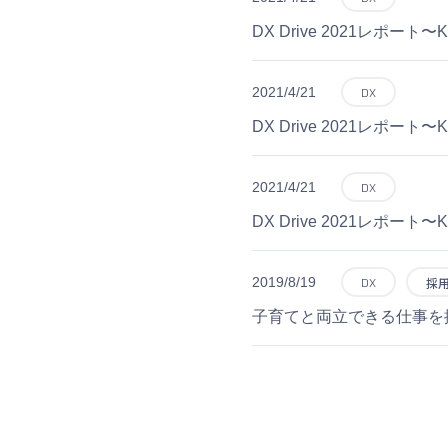
DX Drive 2021レポ
2021/4/21
DX
DX Drive 2021レポー
2021/4/21
DX
DX Drive 2021レポ
2019/8/19
DX
採
子育てと両立できる仕事を探