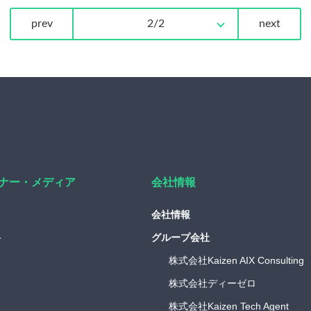
prev
2/2
next
ナー・
メディア
会社情報
会社情報
料
グループ会社
株式会社Kaizen AIX Consulting
株式会社ディーゼロ
株式会社Kaizen Tech Agent