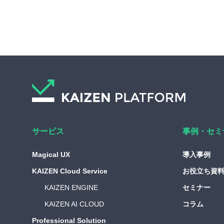
サービス
事例・セミ
Magical UX
導入事例
KAIZEN Cloud Service
お役立ち資
KAIZEN ENGINE
セミナー
KAIZEN AI CLOUD
コラム
Professional Solution