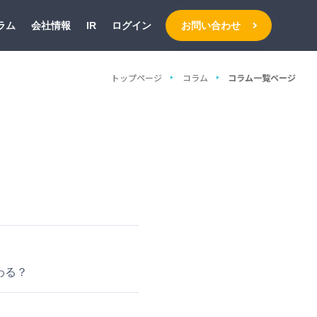
ラム
会社情報
IR
ログイン
お問い合わせ
トップページ
コラム
コラム一覧ページ
わる？