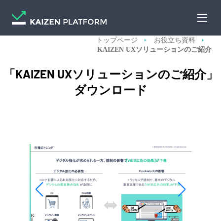
トップページ
お役立ち資料
KAIZEN UXソリューションのご紹介
「KAIZEN UXソリューションのご紹介」
ダウンロード