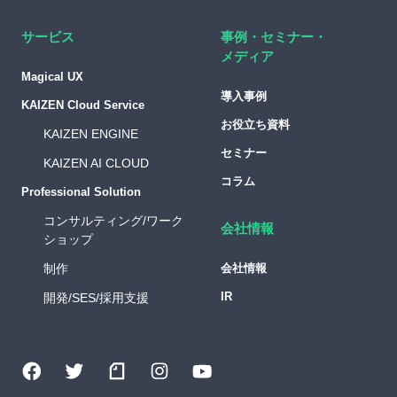
サービス
事例・セミナー・
メディア
Magical UX
導入事例
KAIZEN Cloud Service
お役立ち資料
KAIZEN ENGINE
セミナー
KAIZEN AI CLOUD
コラム
Professional Solution
コンサルティング/ワーク
会社情報
ショップ
制作
会社情報
IR
開発/SES/採用支援