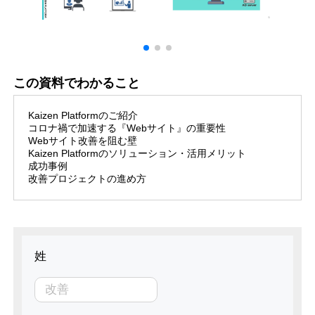
この資料でわかること
Kaizen Platformのご紹介
コロナ禍で加速する『Webサイト』の重要性
Webサイト改善を阻む壁
Kaizen Platformのソリューション・活用メリット
成功事例
改善プロジェクトの進め方
姓