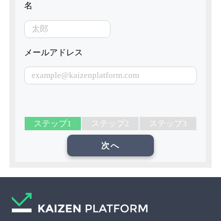
名
メールアドレス
ステップ1
ステップ2
ステップ3