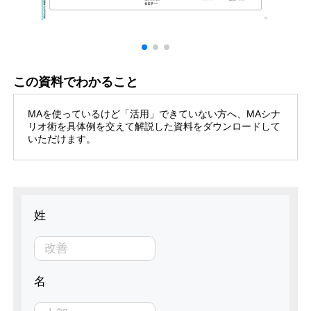
この資料でわかること
MAを使っているけど「活用」できていない方へ、MAシナ
リオ術を具体例を交えて解説した資料をダウンロードして
いただけます。
姓
名