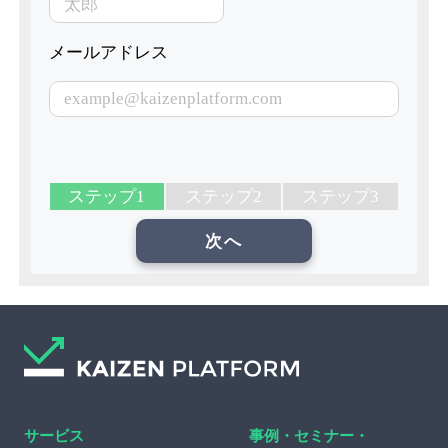
メールアドレス
ステップ1
ステップ2
ステップ3
サービス
事例・セミナー・