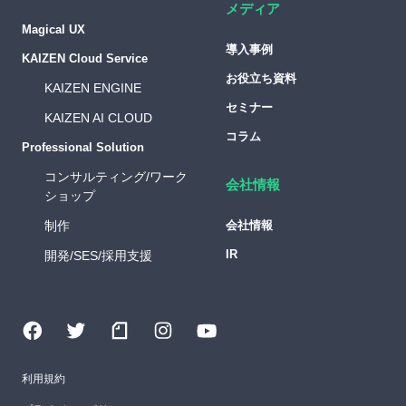
メディア
Magical UX
導入事例
KAIZEN Cloud Service
お役立ち資料
KAIZEN ENGINE
セミナー
KAIZEN AI CLOUD
コラム
Professional Solution
コンサルティング/ワーク
会社情報
ショップ
制作
会社情報
IR
開発/SES/採用支援
利用規約