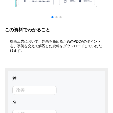
この資料でわかること
動画広告において、効果を高めるためのPDCAのポイント
を、事例を交えて解説した資料をダウンロードしていただ
けます。
姓
名