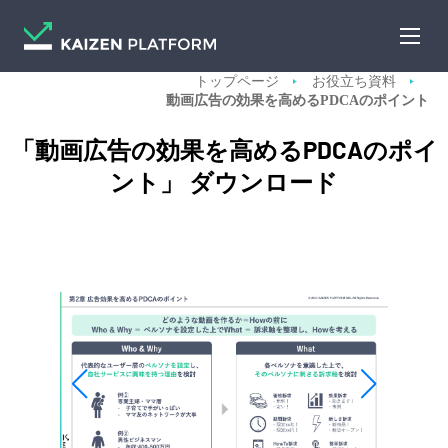
トップページ
お役立ち資料
動画広告の効果を高めるPDCAのポイント
「動画広告の効果を高めるPDCAのポイ
ント」 ダウンロード