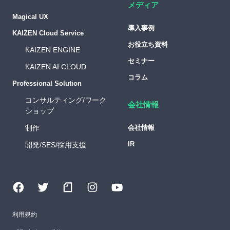
メディア
Magical UX
導入事例
KAIZEN Cloud Service
お役立ち資料
KAIZEN ENGINE
セミナー
KAIZEN AI CLOUD
コラム
Professional Solution
コンサルティング/ワーク
会社情報
ショップ
制作
会社情報
IR
開発/SES/採用支援
利用規約