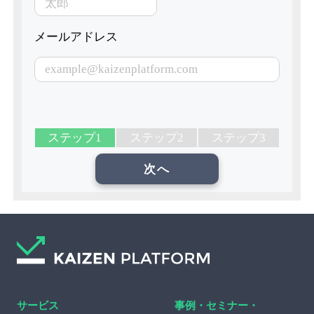
メールアドレス
ステップ1
ステップ2
ステップ3
サービス
事例・セミナー・