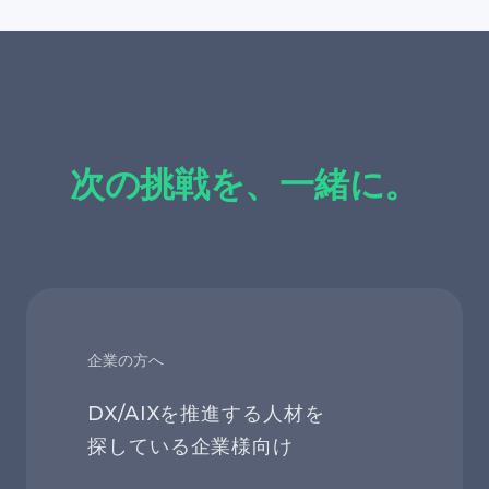
次の挑戦を、一緒に。
企業の方へ
DX/AIXを推進する人材を
探している企業様向け