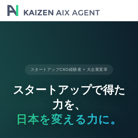
スタートアップCXO経験者 × 大企業変革
スタートアップで得た
力を、
日本を変える力に。