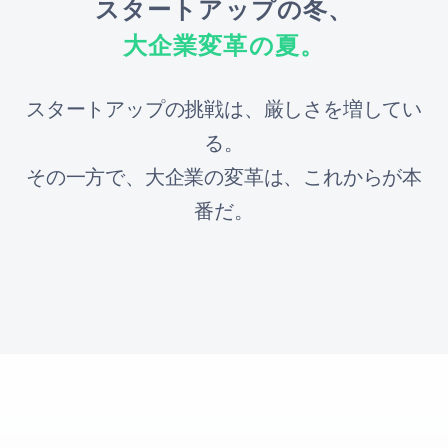
スタートアップの冬、
大企業変革の夏。
スタートアップの挑戦は、厳しさを増してい
る。
その一方で、大企業の変革は、これからが本
番だ。