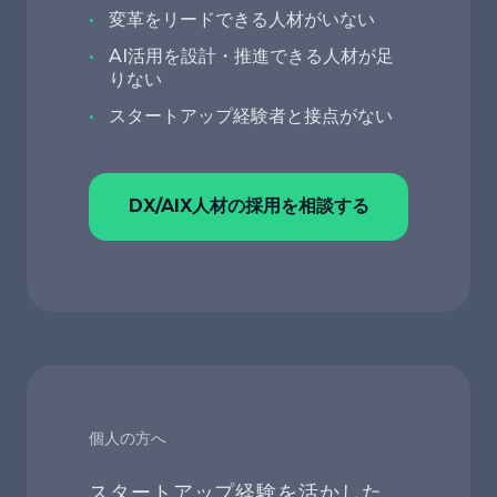
変革をリードできる人材がいない
AI活用を設計・推進できる人材が足
りない
スタートアップ経験者と接点がない
DX/AIX人材の採用を相談する
個人の方へ
スタートアップ経験を活かした