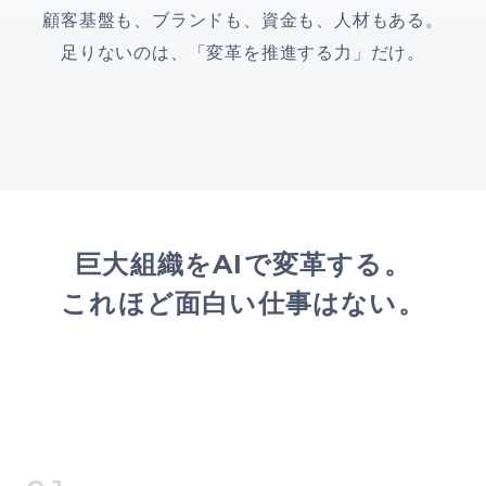
顧客基盤も、ブランドも、資金も、人材もある。
足りないのは、「変革を推進する力」だけ。
巨大組織をAIで変革する。
これほど面白い仕事はない。