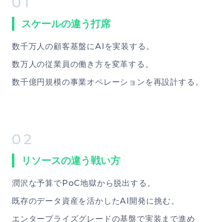
01
スケールの違う打席
数千万人の顧客基盤にAIを実装する。
数万人の従業員の働き方を変革する。
数千億円規模の事業オペレーションを再設計する。
02
リソースの違う戦い方
潤沢な予算でPoC地獄から脱出する。
既存のデータ資産を活かしたAI開発に挑む。
エンタープライズグレードの基盤で実装まで進め