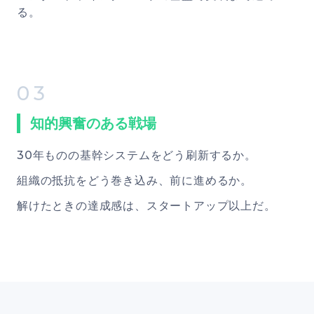
る。
03
知的興奮のある戦場
30年ものの基幹システムをどう刷新するか。
組織の抵抗をどう巻き込み、前に進めるか。
解けたときの達成感は、スタートアップ以上だ。