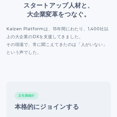
スタートアップ人材と、
大企業変革をつなぐ。
Kaizen Platformは、15年間にわたり、1,400社以
上の大企業のDXを支援してきました。
その現場で、常に聞こえてきたのは「人がいない」
という声でした。
正社員紹介
本格的にジョインする