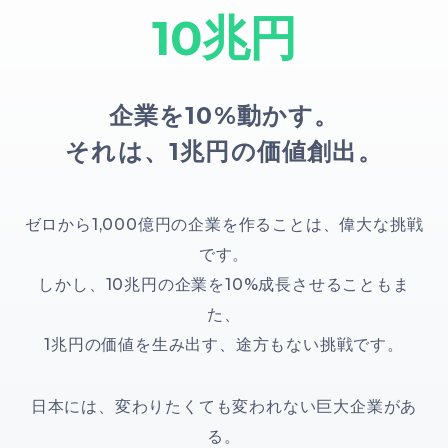
10兆円
企業を10%動かす。
それは、1兆円の価値創出。
ゼロから1,000億円の企業を作ることは、偉大な挑戦
です。
しかし、10兆円の企業を10%成長させることもま
た、
1兆円の価値を生み出す、途方もない挑戦です。
日本には、変わりたくても変われない巨大企業があ
る。