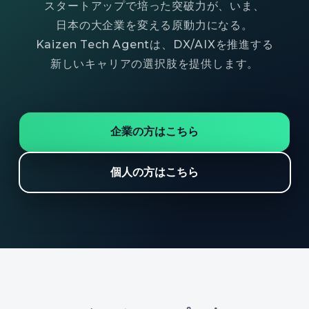
スタートアップで培った突破力が、いま、
日本の大企業を変える原動力になる。
Kaizen Tech Agentは、DX/AIXを推進する
新しいキャリアの選択肢を提供します。
企業の方はこちら
個人の方はこちら