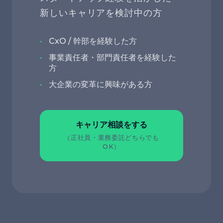
新しいキャリアを検討中の方
CxO / 幹部を経験した方
事業責任者・部門責任者を経験した
方
大企業の変革に興味がある方
キャリア相談をする
（正社員・業務委託どちらでも
OK）