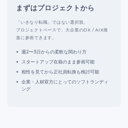
まずはプロジェクトから
「いきなり転職」ではない選択肢。
プロジェクトベースで、大企業のDX / AIX推
進に参画できます。
週2〜3日からの柔軟な関わり方
スタートアップ在籍のまま参画可能
相性を見てから正社員転換も検討可能
企業・人材双方にとってのソフトランディ
ング