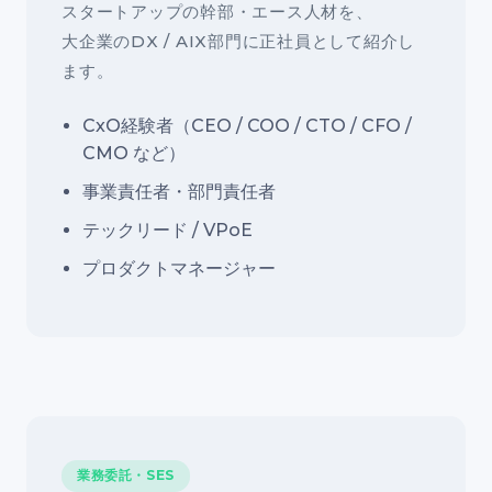
スタートアップの幹部・エース人材を、
大企業のDX / AIX部門に正社員として紹介し
ます。
CxO経験者（CEO / COO / CTO / CFO /
CMO など）
事業責任者・部門責任者
テックリード / VPoE
プロダクトマネージャー
業務委託・SES